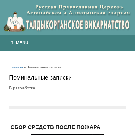
MENU
Вы здесь
Главная
» Поминальные записки
Поминальные записки
В разработке...
СБОР СРЕДСТВ ПОСЛЕ ПОЖАРА