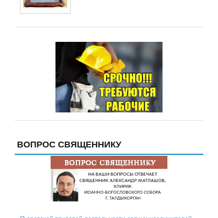
ВОПРОС СВЯЩЕННИКУ