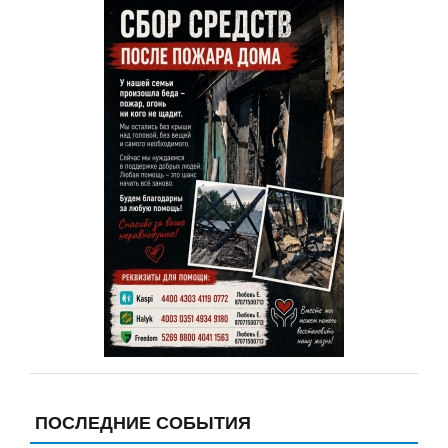
ПОСЛЕДНИЕ СОБЫТИЯ