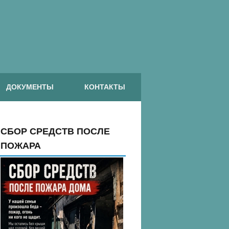
ДОКУМЕНТЫ
КОНТАКТЫ
СБОР СРЕДСТВ ПОСЛЕ
ПОЖАРА