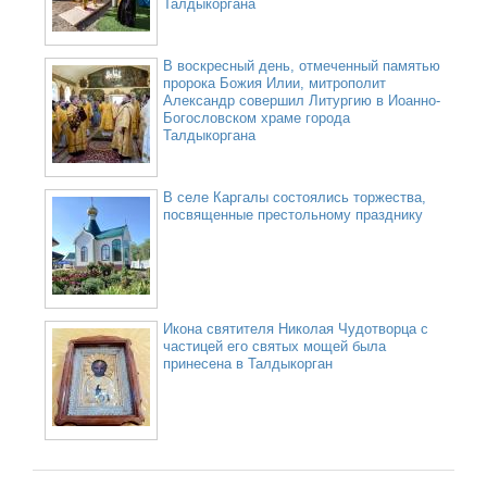
Талдыкоргана
В воскресный день, отмеченный памятью
пророка Божия Илии, митрополит
Александр совершил Литургию в Иоанно-
Богословском храме города
Талдыкоргана
В селе Каргалы состоялись торжества,
посвященные престольному празднику
Икона святителя Николая Чудотворца с
частицей его святых мощей была
принесена в Талдыкорган