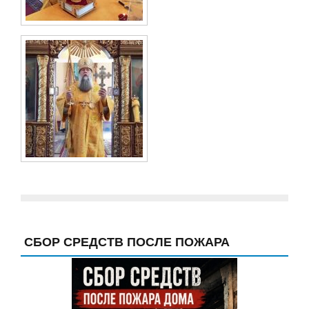
СБОР СРЕДСТВ ПОСЛЕ ПОЖАРА