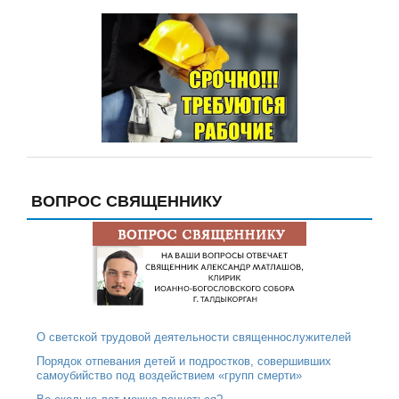
ВОПРОС СВЯЩЕННИКУ
О светской трудовой деятельности священнослужителей
Порядок отпевания детей и подростков, совершивших
самоубийство под воздействием «групп смерти»