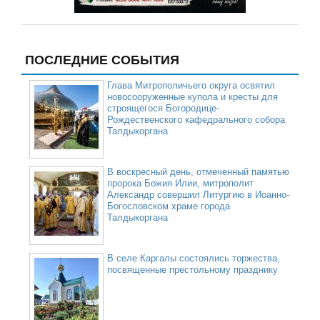
ПОСЛЕДНИЕ СОБЫТИЯ
Глава Митрополичьего округа освятил
новосооруженные купола и кресты для
строящегося Богородице-
Рождественского кафедрального собора
Талдыкоргана
В воскресный день, отмеченный памятью
пророка Божия Илии, митрополит
Александр совершил Литургию в Иоанно-
Богословском храме города
Талдыкоргана
В селе Каргалы состоялись торжества,
посвященные престольному празднику