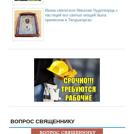
Икона святителя Николая Чудотворца с
частицей его святых мощей была
принесена в Талдыкорган
ВОПРОС СВЯЩЕННИКУ