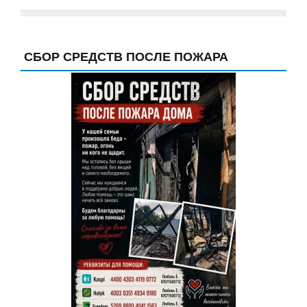
СБОР СРЕДСТВ ПОСЛЕ ПОЖАРА