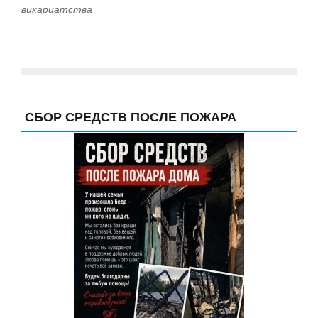
викариатства
СБОР СРЕДСТВ ПОСЛЕ ПОЖАРА