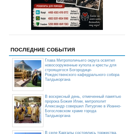
ПОСЛЕДНИЕ СОБЫТИЯ
Глава Митрополичьего округа освятил
новосооруженные купола и кресты для
строящегося Богородице-
Рождественского кафедрального собора
Талдыкоргана
В воскресный день, отмеченный памятью
пророка Божия Илии, митрополит
Александр совершил Литургию в Иоанно-
Богословском храме города
Талдыкоргана
В селе Каргалы состоялись торжества,