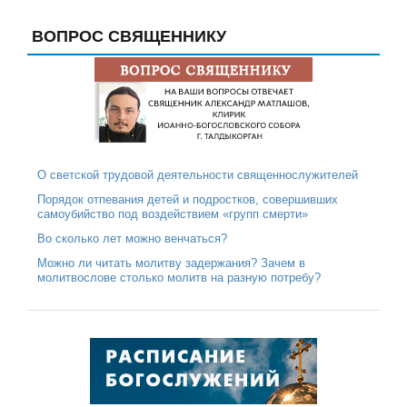
ВОПРОС СВЯЩЕННИКУ
О светской трудовой деятельности священнослужителей
Порядок отпевания детей и подростков, совершивших
самоубийство под воздействием «групп смерти»
Во сколько лет можно венчаться?
Можно ли читать молитву задержания? Зачем в
молитвослове столько молитв на разную потребу?