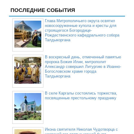
ПОСЛЕДНИЕ СОБЫТИЯ
Глава Митрополичьего округа освятил
новосооруженные купола и кресты для
строящегося Богородице-
Рождественского кафедрального собора
Талдыкоргана
В воскресный день, отмеченный памятью
пророка Божия Илии, митрополит
Александр совершил Литургию в Иоанно-
Богословском храме города
Талдыкоргана
В селе Каргалы состоялись торжества,
посвященные престольному празднику
Икона святителя Николая Чудотворца с