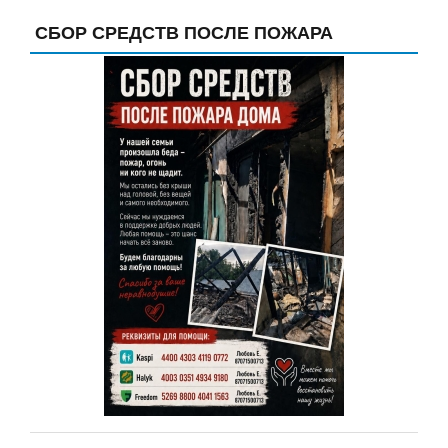
СБОР СРЕДСТВ ПОСЛЕ ПОЖАРА