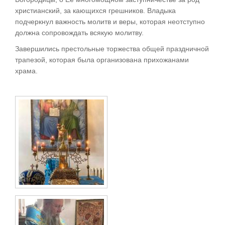
христианский, за кающихся грешников. Владыка
подчеркнул важность молитв и веры, которая неотступно
должна сопровождать всякую молитву.
Завершились престольные торжества общей праздничной
трапезой, которая была организована прихожанами
храма.