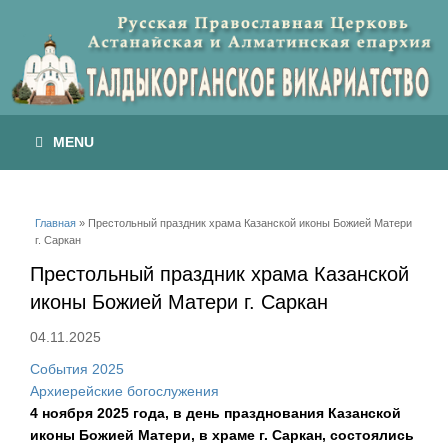
MENU
Вы здесь
Главная
» Престольный праздник храма Казанской иконы Божией Матери
г. Саркан
Престольный праздник храма Казанской
иконы Божией Матери г. Саркан
04.11.2025
События 2025
Архиерейские богослужения
4 ноября 2025 года, в день празднования Казанской
иконы Божией Матери, в храме г. Саркан, состоялись