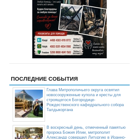
ПОСЛЕДНИЕ СОБЫТИЯ
Глава Митрополичьего округа освятил
новосооруженные купола и кресты для
строящегося Богородице-
Рождественского кафедрального собора
Талдыкоргана
В воскресный день, отмеченный памятью
пророка Божия Илии, митрополит
Александр совершил Литургию в Иоанно-