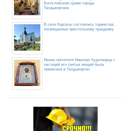
Богословском храме города
Талдыкоргана
В селе Каргалы состоялись торжества,
посвященные престольному празднику
Икона святителя Николая Чудотворца с
частицей его святых мощей была
принесена в Талдыкорган