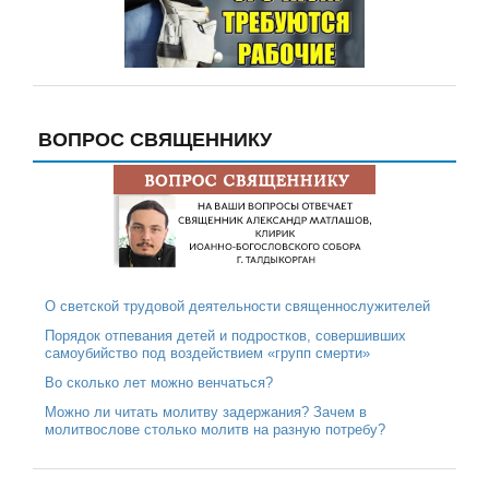
ВОПРОС СВЯЩЕННИКУ
О светской трудовой деятельности священнослужителей
Порядок отпевания детей и подростков, совершивших
самоубийство под воздействием «групп смерти»
Во сколько лет можно венчаться?
Можно ли читать молитву задержания? Зачем в
молитвослове столько молитв на разную потребу?