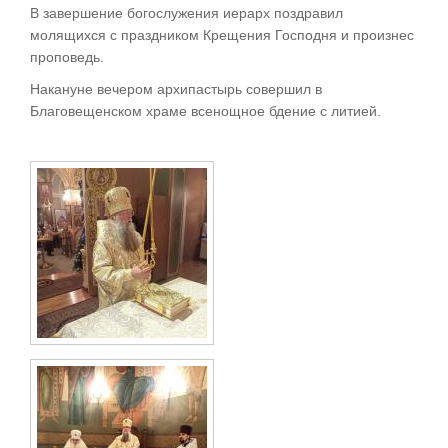
В завершение богослужения иерарх поздравил
молящихся с праздником Крещения Господня и произнес
проповедь.
Накануне вечером архипастырь совершил в
Благовещенском храме всенощное бдение с литией.