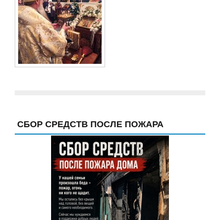
СБОР СРЕДСТВ ПОСЛЕ ПОЖАРА