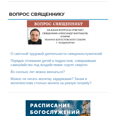
ВОПРОС СВЯЩЕННИКУ
О светской трудовой деятельности священнослужителей
Порядок отпевания детей и подростков, совершивших
самоубийство под воздействием «групп смерти»
Во сколько лет можно венчаться?
Можно ли читать молитву задержания? Зачем в
молитвослове столько молитв на разную потребу?