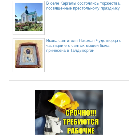
В селе Каргалы состоялись торжества,
посвященные престольному празднику
Икона святителя Николая Чудотворца с
частицей его святых мощей была
принесена в Талдыкорган