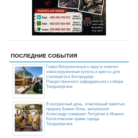
ПОСЛЕДНИЕ СОБЫТИЯ
Глава Митрополичьего округа освятил
новосооруженные купола и кресты для
строящегося Богородице-
Рождественского кафедрального собора
Талдыкоргана
В воскресный день, отмеченный памятью
пророка Божия Илии, митрополит
Александр совершил Литургию в Иоанно-
Богословском храме города
Талдыкоргана